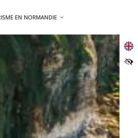
ISME EN NORMANDIE