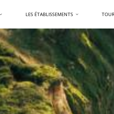
LES ÉTABLISSEMENTS
TOUR