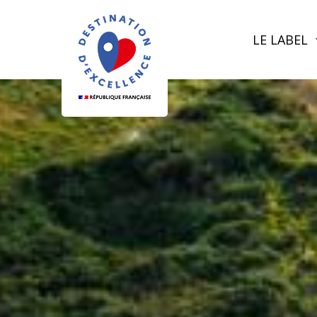
LE LABEL