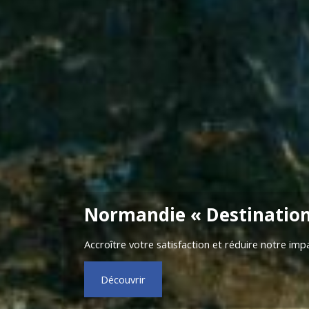
Normandie « Destination
Accroître votre satisfaction et réduire notre imp
Découvrir